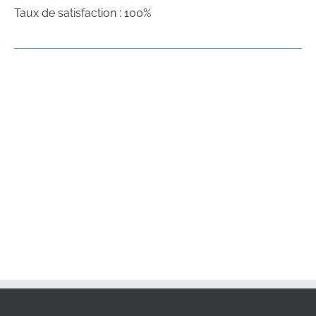
Taux de satisfaction : 100%