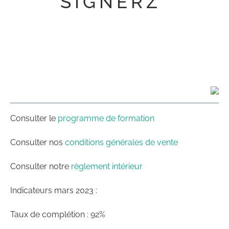
SIGNERZ
Consulter le
programme de formation
Consulter nos
conditions générales de vente
Consulter notre
règlement intérieur
Indicateurs mars 2023 :
Taux de complétion : 92%