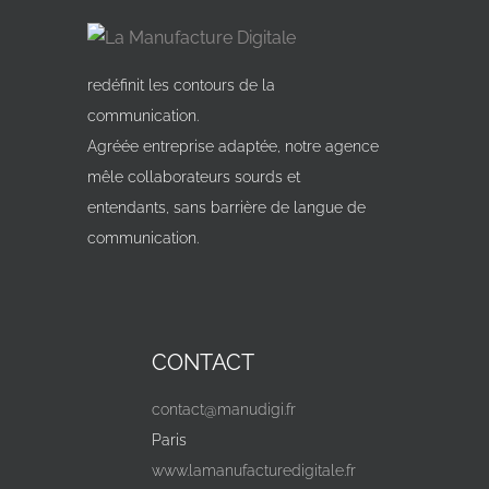
redéfinit les contours de la
communication.
Agréée entreprise adaptée, notre agence
mêle collaborateurs sourds et
entendants, sans barrière de langue de
communication.
CONTACT
contact@manudigi.fr
Paris
www.lamanufacturedigitale.fr