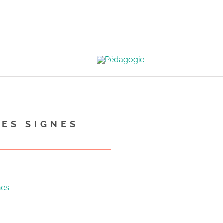
NGUE DES SIGNES