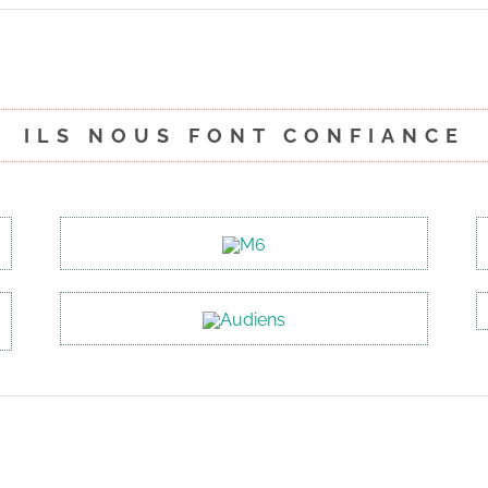
ILS NOUS FONT CONFIANCE