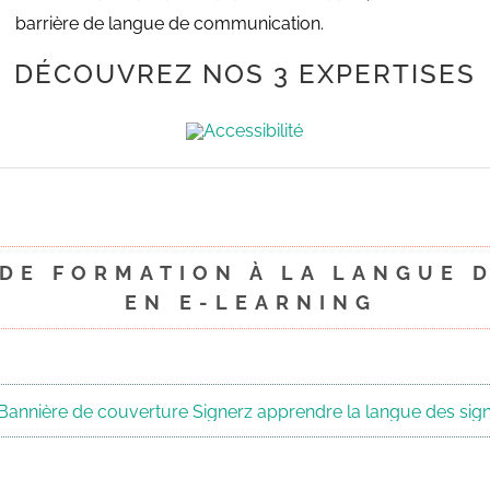
barrière de langue de communication.
DÉCOUVREZ NOS 3 EXPERTISES
E DE FORMATION À LA LA
EN E-LEARNING