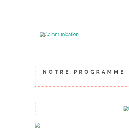
NOTRE PROGRAMM