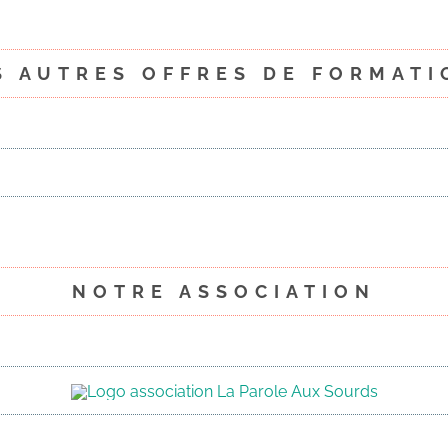
S AUTRES OFFRES DE FORMATI
NOTRE ASSOCIATION