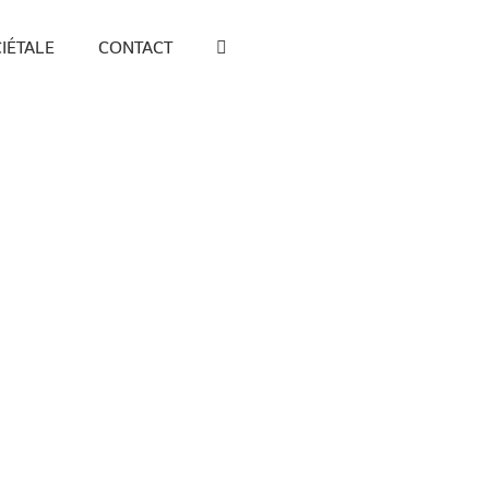
IÉTALE
CONTACT