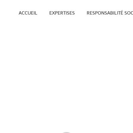
ACCUEIL
EXPERTISES
RESPONSABILITÉ SOC