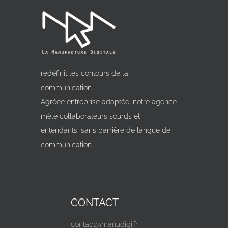
redéfinit les contours de la
communication.
Agréée entreprise adaptée, notre agence
mêle collaborateurs sourds et
entendants, sans barrière de langue de
communication.
CONTACT
contact@manudigi.fr