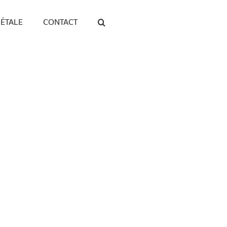
IÉTALE
CONTACT