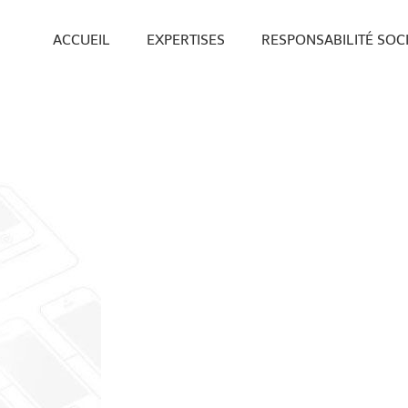
ACCUEIL
EXPERTISES
RESPONSABILITÉ SOC