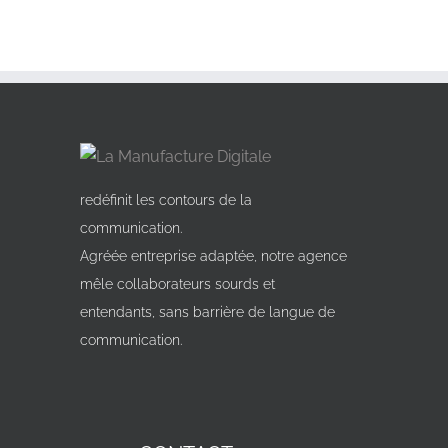
redéfinit les contours de la
communication.
Agréée entreprise adaptée, notre agence
mêle collaborateurs sourds et
entendants, sans barrière de langue de
communication.